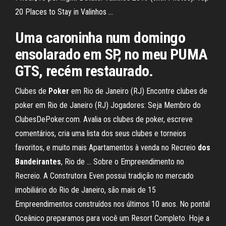
20 Places to Stay in Valinhos ...
Uma caroninha num domingo
ensolarado em SP, no meu PUMA
GTS, recém restaurado.
Clubes de
Poker
em Rio de Janeiro (RJ) Encontre clubes de
poker em Rio de Janeiro (RJ) Jogadores: Seja Membro do
ClubesDePoker.com. Avalia os clubes de poker, escreve
comentários, cria uma lista dos seus clubes e torneios
favoritos, e muito mais Apartamentos à venda no Recreio
dos
Bandeirantes
, Rio de ... Sobre o Empreendimento no
Recreio. A Construtora Even possui tradição no mercado
imobiliário do Rio de Janeiro, são mais de 15
Empreendimentos construídos nos últimos 10 anos. No pontal
Oceânico preparamos para você um Resort Completo. Hoje a